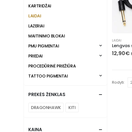
KARTRIDŽAI
LAIDAI
LAZERIAI
MAITINIMO BLOKAI
LAIDAI
PMU PIGMENTAI
12,90
€
PRIEDAI
PROCEDŪRINĖ PRIEŽIŪRA
TATTOO PIGMENTAI
Rodyti:
PREKĖS ŽENKLAS
DRAGONHAWK
KITI
KAINA