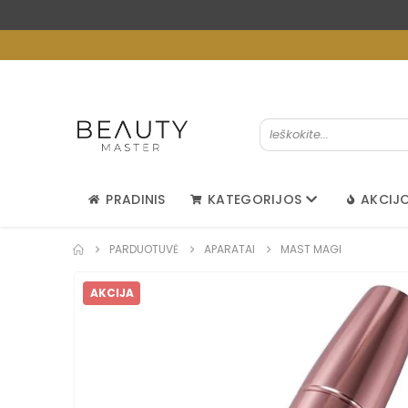
PRADINIS
KATEGORIJOS
AKCIJ
PARDUOTUVĖ
APARATAI
MAST MAGI
AKCIJA