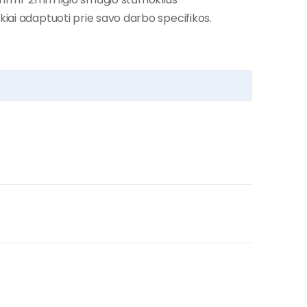
kiai adaptuoti prie savo darbo specifikos.