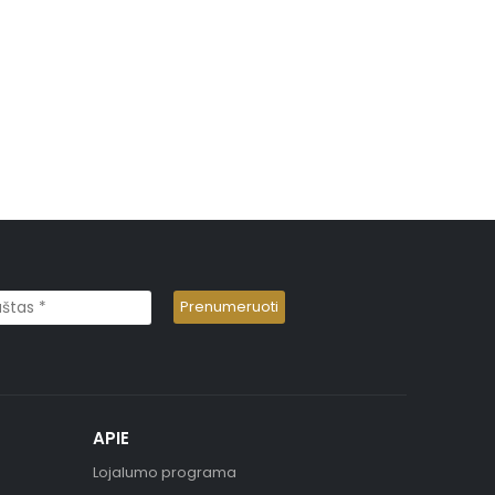
APIE
Lojalumo programa