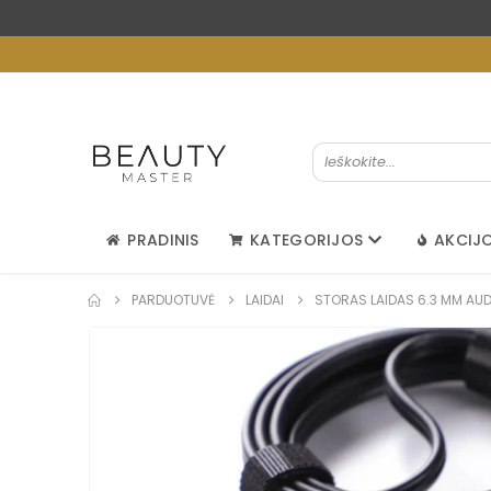
PRADINIS
KATEGORIJOS
AKCIJ
PARDUOTUVĖ
LAIDAI
STORAS LAIDAS 6.3 MM AUD