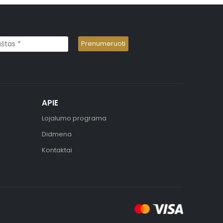
APIE
Lojalumo programa
Didmena
Kontaktai