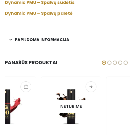
Dynamic PMU – Spalvų sudėtis
Dynamic PMU – Spalvų paletė
PAPILDOMA INFORMACIJA
PANAŠŪS PRODUKTAI
NETURIME