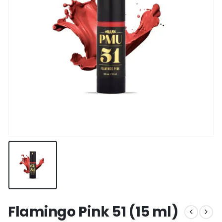
Flamingo Pink 51 (15 ml)