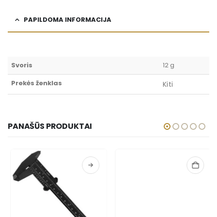
PAPILDOMA INFORMACIJA
Svoris
12 g
Prekės ženklas
Kiti
PANAŠŪS PRODUKTAI