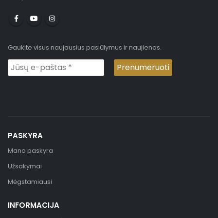
Gaukite visus naujausius pasiūlymus ir naujienas.
PASKYRA
Mano paskyra
Užsakymai
Mėgstamiausi
INFORMACIJA