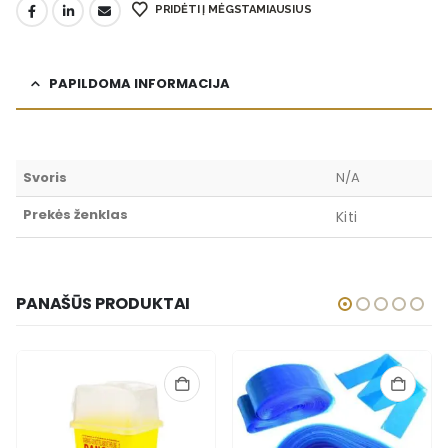
PRIDĖTI Į MĖGSTAMIAUSIUS
PAPILDOMA INFORMACIJA
Svoris
N/A
Prekės ženklas
Kiti
PANAŠŪS PRODUKTAI