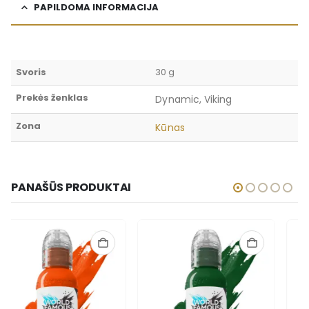
PAPILDOMA INFORMACIJA
Svoris
30 g
Prekės ženklas
Dynamic, Viking
Zona
Kūnas
PANAŠŪS PRODUKTAI