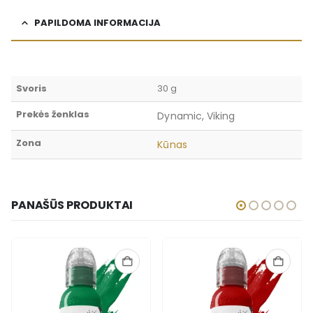
PAPILDOMA INFORMACIJA
Svoris
30 g
Prekės ženklas
Dynamic, Viking
Zona
Kūnas
PANAŠŪS PRODUKTAI