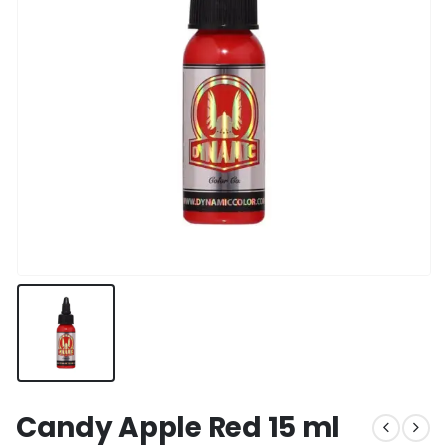
Candy Apple Red 15 ml