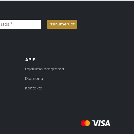
APIE
Lojalumo programa
Didmena
Kontaktai