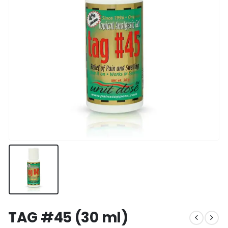
TAG #45 (30 ml)