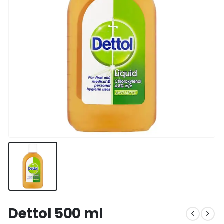
Dettol 500 ml