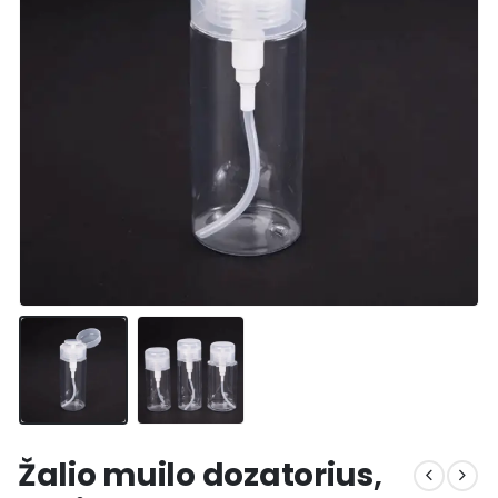
Žalio muilo dozatorius,