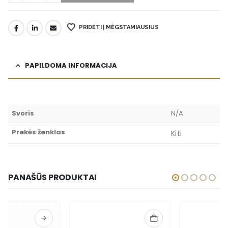
PRIDĖTI Į MĖGSTAMIAUSIUS
PAPILDOMA INFORMACIJA
Svoris
N/A
Prekės ženklas
Kiti
PANAŠŪS PRODUKTAI