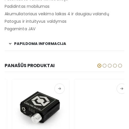
Padidintas mobilumas
Akumuliatoriaus veikimo laikas 4 ir daugiau valandų
Patogus ir intuityvus valdymas
Pagaminta JAV
PAPILDOMA INFORMACIJA
PANAŠŪS PRODUKTAI