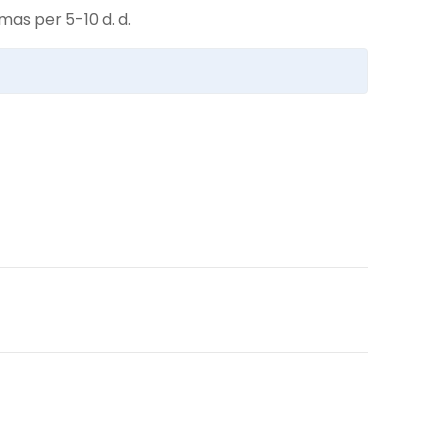
mas per 5-10 d. d.