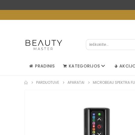
PRADINIS
KATEGORIJOS
AKCIJ
PARDUOTUVĖ
APARATAI
MICROBEAU SPEKTRA FL