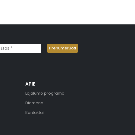
APIE
Lojalumo programa
Didmena
Kontaktai