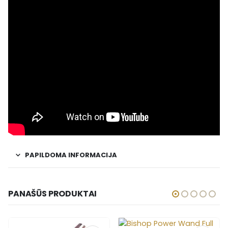
PAPILDOMA INFORMACIJA
PANAŠŪS PRODUKTAI