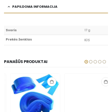
PAPILDOMA INFORMACIJA
Svoris
17 g
Prekės ženklas
Kiti
PANAŠŪS PRODUKTAI