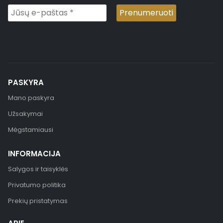
PASKYRA
Mano paskyra
Užsakymai
Mėgstamiausi
INFORMACIJA
Salygos ir taisyklės
Privatumo politika
Prekių pristatymas