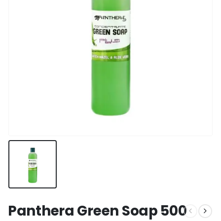
Panthera Green Soap 500