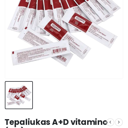
Tepaliukas A+D vitamino