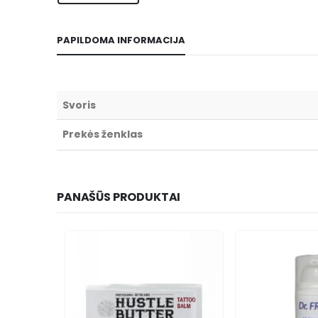
PAPILDOMA INFORMACIJA
Svoris
Prekės ženklas
PANAŠŪS PRODUKTAI