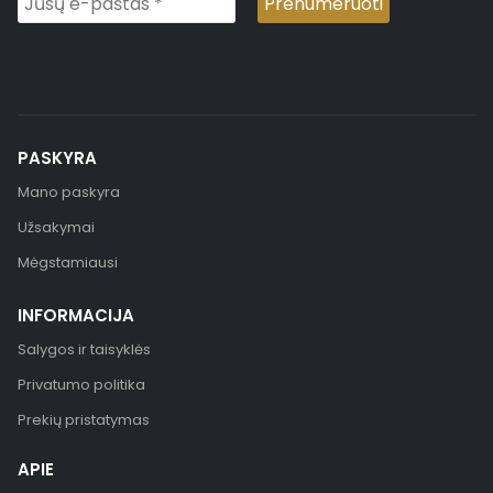
PASKYRA
Mano paskyra
Užsakymai
Mėgstamiausi
INFORMACIJA
Salygos ir taisyklės
Privatumo politika
Prekių pristatymas
APIE