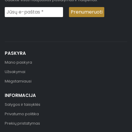
PASKYRA
Mano paskyra
Užsakymai
Mėgstamiausi
INFORMACIJA
Salygos ir taisyklės
Privatumo politika
Prekių pristatymas