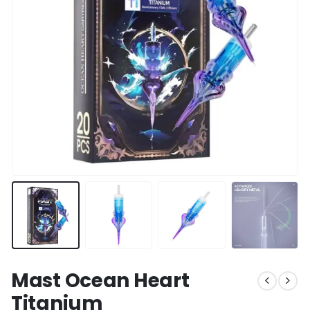
Mast Ocean Heart
Titanium