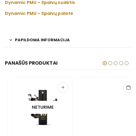
Dynamic PMU – Spalvų sudėtis
Dynamic PMU – Spalvų paletė
PAPILDOMA INFORMACIJA
PANAŠŪS PRODUKTAI
NETURIME