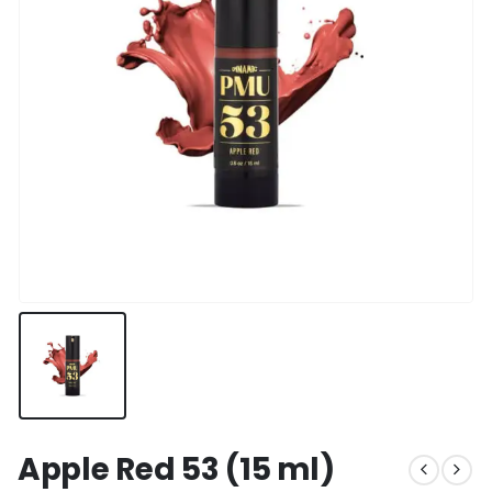
Apple Red 53 (15 ml)