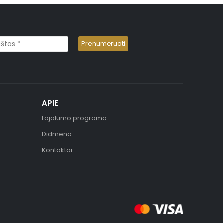
APIE
Lojalumo programa
Didmena
Kontaktai