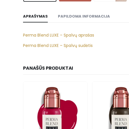
APRAŠYMAS
PAPILDOMA INFORMACIJA
Perma Blend LUXE – Spalvų aprašas
Perma Blend LUXE – Spalvų sudėtis
PANAŠŪS PRODUKTAI