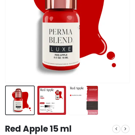
Red Apple 15 ml