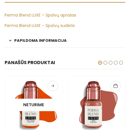
Perma Blend LUXE – Spalvų aprašas
Perma Blend LUXE – Spalvų sudėtis
PAPILDOMA INFORMACIJA
PANAŠŪS PRODUKTAI
NETURIME