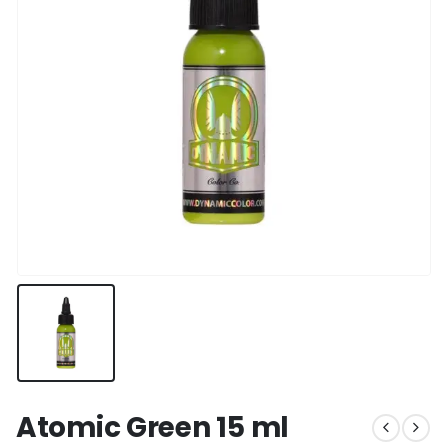
Atomic Green 15 ml