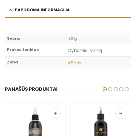
PAPILDOMA INFORMACIJA
Svoris
30 g
Prekės ženklas
Dynamic, Viking
Zona
Kūnas
PANAŠŪS PRODUKTAI