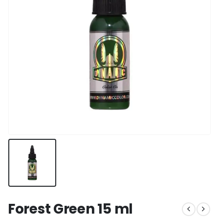
Forest Green 15 ml