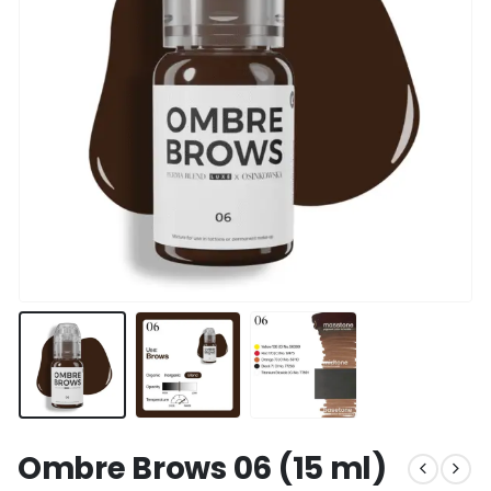
Ombre Brows 06 (15 ml)