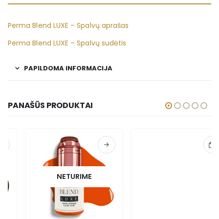
Perma Blend LUXE – Spalvų aprašas
Perma Blend LUXE – Spalvų sudėtis
PAPILDOMA INFORMACIJA
PANAŠŪS PRODUKTAI
NETURIME