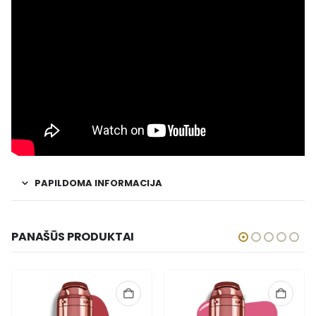
PAPILDOMA INFORMACIJA
PANAŠŪS PRODUKTAI