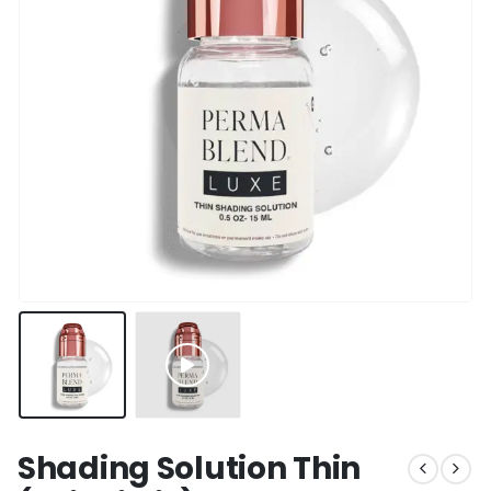
Shading Solution Thin