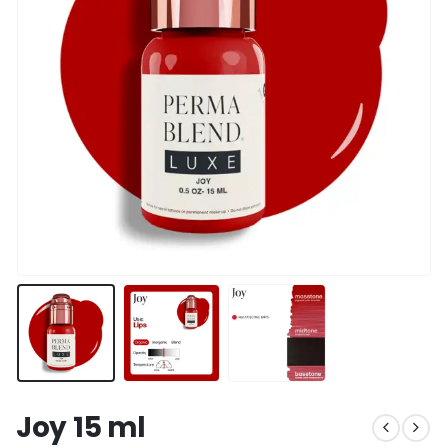
Joy 15 ml